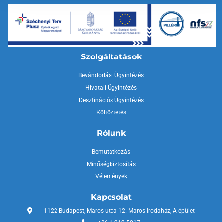
Szolgáltatások
Bevándorlási Ügyintézés
Hivatali Ügyintézés
Desztinációs Ügyintézés
Költöztetés
Rólunk
Bemutatkozás
Minőségbiztosítás
Vélemények
Kapcsolat
1122 Budapest, Maros utca 12. Maros Irodaház, A épület